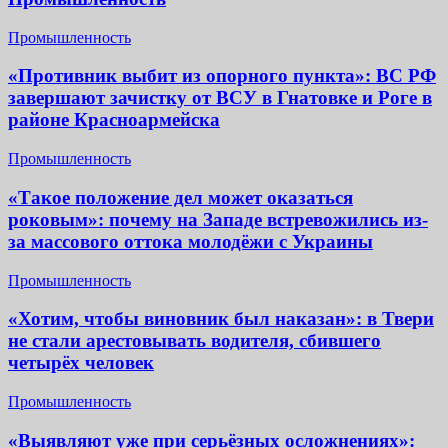
Промышленность
«Противник выбит из опорного пункта»: ВС РФ
завершают зачистку от ВСУ в Гнатовке и Роге в
районе Красноармейска
Промышленность
«Такое положение дел может оказаться
роковым»: почему на Западе встревожились из-
за массового оттока молодёжи с Украины
Промышленность
«Хотим, чтобы виновник был наказан»: в Твери
не стали арестовывать водителя, сбившего
четырёх человек
Промышленность
«Выявляют уже при серьёзных осложнениях»: