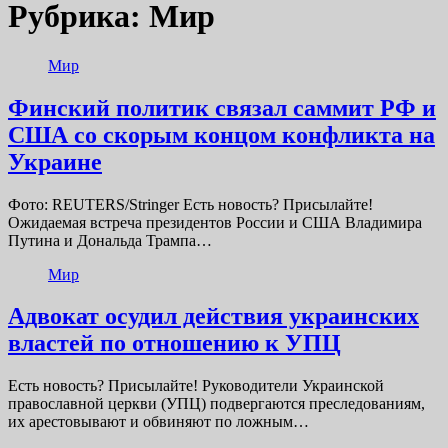
Рубрика:
Мир
Мир
Финский политик связал саммит РФ и
США со скорым концом конфликта на
Украине
Фото: REUTERS/Stringer Есть новость? Присылайте!
Ожидаемая встреча президентов России и США Владимира
Путина и Дональда Трампа…
Мир
Адвокат осудил действия украинских
властей по отношению к УПЦ
Есть новость? Присылайте! Руководители Украинской
православной церкви (УПЦ) подвергаются преследованиям,
их арестовывают и обвиняют по ложным…