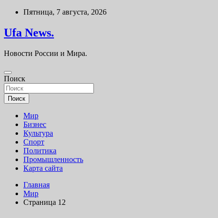
Перейти
Пятница, 7 августа, 2026
к
содержимому
Ufa News.
Новости России и Мира.
Поиск
Поиск
Мир
Бизнес
Культура
Спорт
Политика
Промышленность
Карта сайта
Главная
Мир
Страница 12