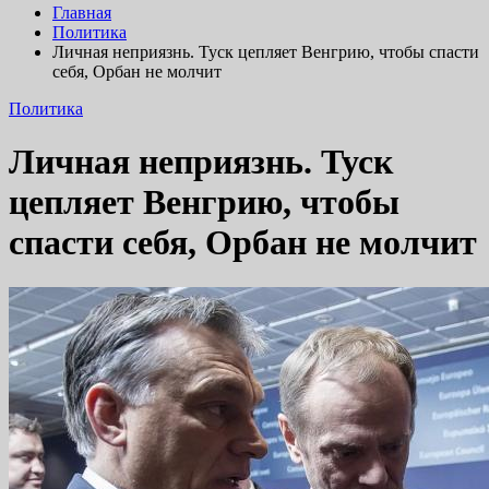
Главная
Политика
Личная неприязнь. Туск цепляет Венгрию, чтобы спасти
себя, Орбан не молчит
Политика
Личная неприязнь. Туск
цепляет Венгрию, чтобы
спасти себя, Орбан не молчит