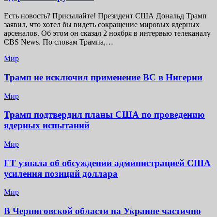
Есть новость? Присылайте! Президент США Дональд Трамп
заявил, что хотел бы видеть сокращение мировых ядерных
арсеналов. Об этом он сказал 2 ноября в интервью телеканалу
CBS News. По словам Трампа,…
Мир
Трамп не исключил применение ВС в Нигерии
Мир
Трамп подтвердил планы США по проведению
ядерных испытаний
Мир
FT узнала об обсуждении администрацией США
усиления позиций доллара
Мир
В Черниговской области на Украине частично