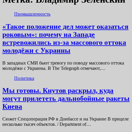
Промышленность
«Такое положение дел может оказаться
роковым»: почему на Западе
встревожились из-за массового оттока
молодёжи с Украины
В западных СМИ бьют тревогу по поводу массового оттока
молодёжи с Украины. В The Telegraph отмечают,…
Политика
Мы готовы. Кнутов раскрыл, куда
могут прилететь дальнобойные ракеты
Киева
Сюжет Спецоперация РФ в Донбассе и на Украине В прицеле
несколько тысяч объектов. / Department of…