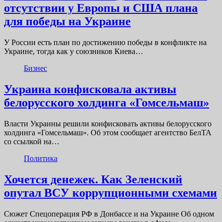
отсутствии у Европы и США плана
для победы на Украине
У России есть план по достижению победы в конфликте на
Украине, тогда как у союзников Киева…
Бизнес
Украина конфисковала активы
белорусского холдинга «Гомсельмаш»
Власти Украины решили конфисковать активы белорусского
холдинга «Гомсельмаш». Об этом сообщает агентство БелТА
со ссылкой на…
Политика
Хочется денежек. Как Зеленский
опутал ВСУ коррупционными схемами
Сюжет Спецоперация РФ в Донбассе и на Украине Об одном