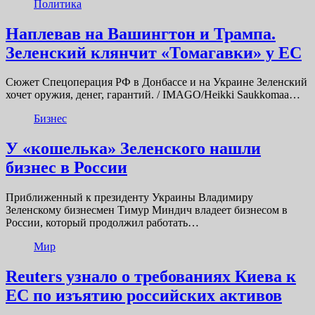
Политика
Наплевав на Вашингтон и Трампа.
Зеленский клянчит «Томагавки» у ЕС
Сюжет Спецоперация РФ в Донбассе и на Украине Зеленский
хочет оружия, денег, гарантий. / IMAGO/Heikki Saukkomaa…
Бизнес
У «кошелька» Зеленского нашли
бизнес в России
Приближенный к президенту Украины Владимиру
Зеленскому бизнесмен Тимур Миндич владеет бизнесом в
России, который продолжил работать…
Мир
Reuters узнало о требованиях Киева к
ЕС по изъятию российских активов