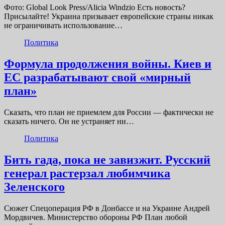
Фото: Global Look Press/Alicia Windzio Есть новость?
Присылайте! Украина призывает европейские страны никак
не ограничивать использование…
Политика
Формула продолжения войны. Киев и
ЕС разрабатывают свой «мирный
план»
Сказать, что план не приемлем для России — фактически не
сказать ничего. Он не устраняет ни…
Политика
Бить гада, пока не завизжит. Русский
генерал растерзал любимчика
Зеленского
Сюжет Спецоперация РФ в Донбассе и на Украине Андрей
Мордвичев. Министерство обороны РФ План любой