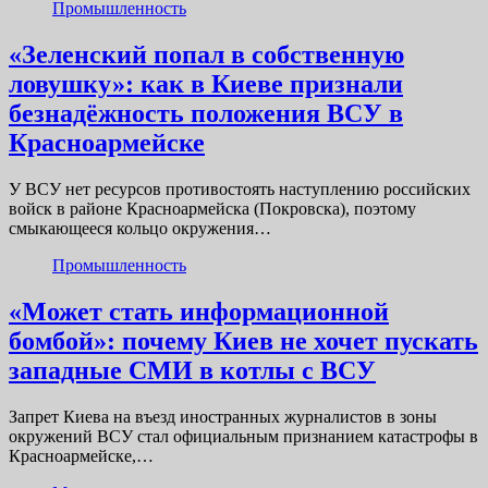
Промышленность
«Зеленский попал в собственную
ловушку»: как в Киеве признали
безнадёжность положения ВСУ в
Красноармейске
У ВСУ нет ресурсов противостоять наступлению российских
войск в районе Красноармейска (Покровска), поэтому
смыкающееся кольцо окружения…
Промышленность
«Может стать информационной
бомбой»: почему Киев не хочет пускать
западные СМИ в котлы с ВСУ
Запрет Киева на въезд иностранных журналистов в зоны
окружений ВСУ стал официальным признанием катастрофы в
Красноармейске,…