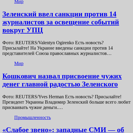
Мир
Зеленский ввел санкции против 14
журналистов за освещение событий
вокруг УПЦ
Фото: REUTERS/Valentyn Ogirenko Есть новость?
Присылайте! На Украине введены санкции против 14
представителей Союза православных журналистов…
Мир
Кошкович назвал присвоение чужих
денег главной радостью Зеленского
Фото: REUTERS/Yves Herman Есть новость? Присылайте!
Президент Украины Владимир Зеленский больше всего любит
присваивать чужие деньги.…
Промышленность
«Слабое звено»: западные СМИ — об