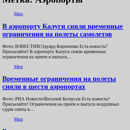
Мир
В аэропорту Калуги сняли временные
ограничения на полеты самолетов
Фото: ИЗВЕСТИЯ/Эдуард Корниенко Есть новость?
Присылайте! В аэропорту Калуги сняли временные
ограничения на прием и выпуск…
Мир
Временные ограничения на полеты
сняли в шести аэропортах
Фото: РИА Новости/Виталий Белоусов Есть новость?
Присылайте! Ограничения на прием и выпуск воздушных
судов сняты в…
Мир