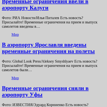
Временные ограничения ввели в
аэропорту Калуги
Фото: РИА Новости/Илья Питалев Есть новость?
Присылайте! Временные ограничения на прием и выпуск
самолетов введены в…
Мир
В аэропорту Ярославля введены
временные ограничения на полеты
Фото: Global Look Press/Aleksey Smyshlyaev Есть новость?
Присылайте! Временные ограничения на прием и выпуск
самолетов были…
Мир
Временные ограничения сняли в
аэропорту Уфы
Фото: ИЗВЕСТИЯ/Эдуард Корниенко Есть новость?