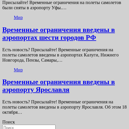
Присылайте! Временные ограничения на полеты самолетов
были сняты в аэропорту Уфы.…
Мир
Временные ограничения введены в
аэропортах шести городов РФ
Есть новость? Присылайте! Временные ограничения на
полеты самолетов введены в аэропортах Калуги, Нижнего
Новгорода, Пензы, Самары,…
Мир
Временные ограничения введены в
аэропорту Ярославля
Есть новость? Присылайте! Временные ограничения на
полеты самолетов введены в аэропорту Ярославля. Об этом 18
октября…
Поиск