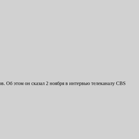
. Об этом он сказал 2 ноября в интервью телеканалу CBS