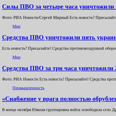
Силы ПВО за четыре часа уничтожили 
Фото: РИА Новости/Сергей Мирный Есть новость? Присылайте
Мир
Средства ПВО уничтожили пять украин
Есть новость? Присылайте! Средства противовоздушной обор
Мир
Средства ПВО за три часа уничтожили
Фото: РИА Новости Есть новость? Присылайте! Средства про
Промышленность
«Снабжение у врага полностью обрубле
В конце октября Южная группировка войск освободила село Д