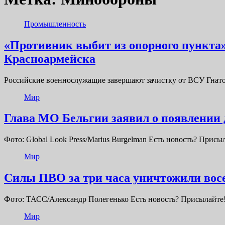
Промышленность
«Противник выбит из опорного пункта»
Красноармейска
Российские военнослужащие завершают зачистку от ВСУ Гнато
Мир
Глава МО Бельгии заявил о появлении 
Фото: Global Look Press/Marius Burgelman Есть новость? Пр
Мир
Силы ПВО за три часа уничтожили вос
Фото: ТАСС/Александр Полегенько Есть новость? Присылайте
Мир