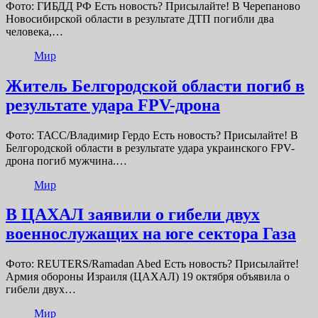
Фото: ГИБДД РФ Есть новость? Присылайте! В Черепаново
Новосибирской области в результате ДТП погибли два
человека,…
Мир
Житель Белгородской области погиб в
результате удара FPV-дрона
Фото: ТАСС/Владимир Гердо Есть новость? Присылайте! В
Белгородской области в результате удара украинского FPV-
дрона погиб мужчина.…
Мир
В ЦАХАЛ заявили о гибели двух
военнослужащих на юге сектора Газа
Фото: REUTERS/Ramadan Abed Есть новость? Присылайте!
Армия обороны Израиля (ЦАХАЛ) 19 октября объявила о
гибели двух…
Мир