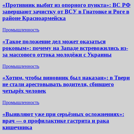
«Противник выбит из опорного пункта»: ВС РФ
завершают зачистку от ВСУ в Гнатовке и Роге в
районе Красноармейска
Промышленность
«Такое положение дел может оказаться
роковым»: почему на Западе встревожились из-
за массового оттока молодёжи с Украины
Промышленность
«Хотим, чтобы виновник был наказан»: в Твери
не стали арестовывать водителя, сбившего
четырёх человек
Промышленность
«Выявляют уже при серьёзных осложнениях»:
врач — о профилактике гастрита и рака
кишечника