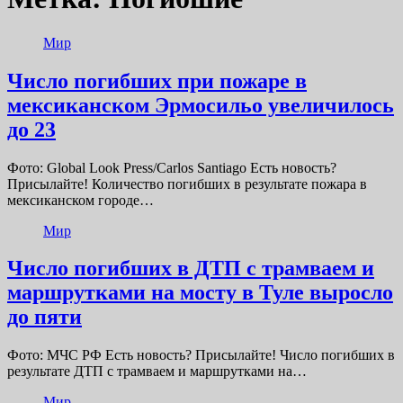
Мир
Число погибших при пожаре в
мексиканском Эрмосильо увеличилось
до 23
Фото: Global Look Press/Carlos Santiago Есть новость?
Присылайте! Количество погибших в результате пожара в
мексиканском городе…
Мир
Число погибших в ДТП с трамваем и
маршрутками на мосту в Туле выросло
до пяти
Фото: МЧС РФ Есть новость? Присылайте! Число погибших в
результате ДТП с трамваем и маршрутками на…
Мир