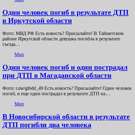
Один человек погиб в результате ДТП
в Иркутской области
Фото: МВД РФ Есть новость? Присылайте! В Тайшетском
районе Иркутской области девушка погибла в результате
съезда…
Мир
Один человек погиб и один пострадал
при ДТП в Магаданской области
Фото: t.me/gibdd_49 Есть новость? Присылайте! Один человек
погиб, и еще один пострадал в результате ДТП на…
Мир
В Новосибирской области в результате
ДТП погибли два человека