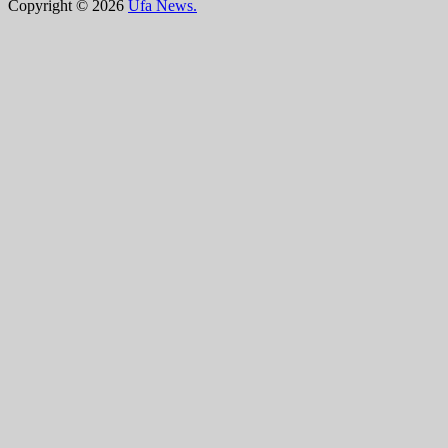
Copyright © 2026
Ufa News.