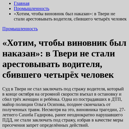
Главная
Промышленность
«Хотим, чтобы виновник был наказан»: в Твери не
стали арестовывать водителя, сбившего четырёх человек
Промышленность
«Хотим, чтобы виновник был
наказан»: в Твери не стали
арестовывать водителя,
сбившего четырёх человек
Суд в Твери не стал заключать под стражу водителя, который
в конце октября на огромной скорости въехал в остановку и
сбил трёх женщин и ребёнка. Одна из пострадавших в ДТП,
майор полиции Ольга Осипова, позднее скончалась от
полученных травм. Несмотря на это, виновника трагедии, 27-
летнего Сахиба Гадирова, ранее неоднократно нарушавшего
ПДД, не стали заключать под стражу, избрав в качестве меры
пресечения запрет определённых действий.