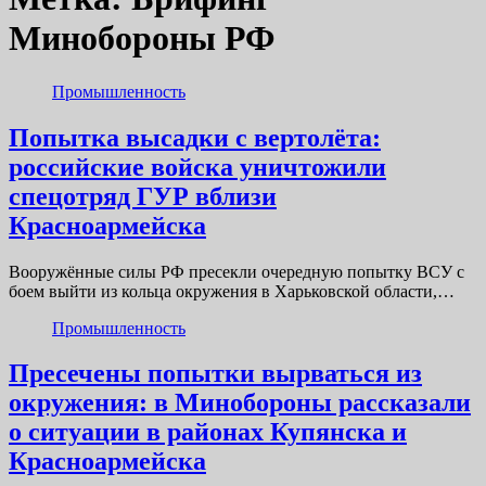
Минобороны РФ
Промышленность
Попытка высадки с вертолёта:
российские войска уничтожили
спецотряд ГУР вблизи
Красноармейска
Вооружённые силы РФ пресекли очередную попытку ВСУ с
боем выйти из кольца окружения в Харьковской области,…
Промышленность
Пресечены попытки вырваться из
окружения: в Минобороны рассказали
о ситуации в районах Купянска и
Красноармейска