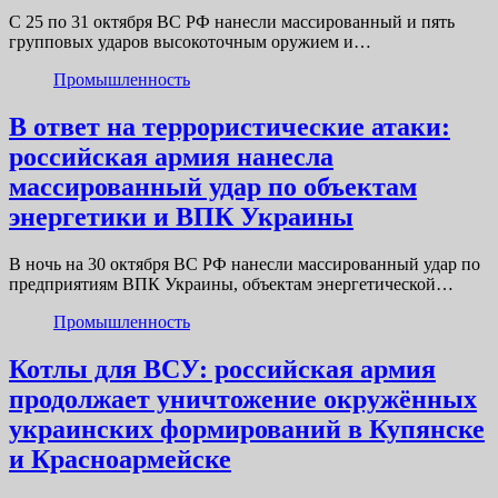
С 25 по 31 октября ВС РФ нанесли массированный и пять
групповых ударов высокоточным оружием и…
Промышленность
В ответ на террористические атаки:
российская армия нанесла
массированный удар по объектам
энергетики и ВПК Украины
В ночь на 30 октября ВС РФ нанесли массированный удар по
предприятиям ВПК Украины, объектам энергетической…
Промышленность
Котлы для ВСУ: российская армия
продолжает уничтожение окружённых
украинских формирований в Купянске
и Красноармейске