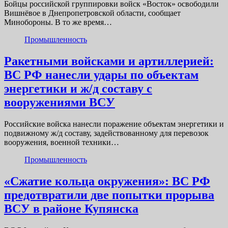
Бойцы российской группировки войск «Восток» освободили
Вишнёвое в Днепропетровской области, сообщает
Минобороны. В то же время…
Промышленность
Ракетными войсками и артиллерией:
ВС РФ нанесли удары по объектам
энергетики и ж/д составу с
вооружениями ВСУ
Российские войска нанесли поражение объектам энергетики и
подвижному ж/д составу, задействованному для перевозок
вооружения, военной техники…
Промышленность
«Сжатие кольца окружения»: ВС РФ
предотвратили две попытки прорыва
ВСУ в районе Купянска