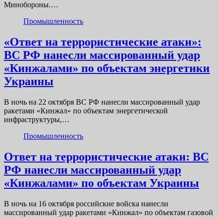
Минобороны.…
Промышленность
«Ответ на террористические атаки»:
ВС РФ нанесли массированный удар
«Кинжалами» по объектам энергетики
Украины
В ночь на 22 октября ВС РФ нанесли массированный удар
ракетами «Кинжал» по объектам энергетической
инфраструктуры,…
Промышленность
Ответ на террористические атаки: ВС
РФ нанесли массированный удар
«Кинжалами» по объектам Украины
В ночь на 16 октября российские войска нанесли
массированный удар ракетами «Кинжал» по объектам газовой