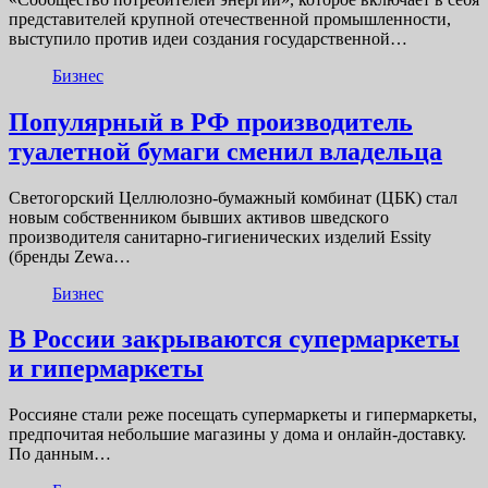
представителей крупной отечественной промышленности,
выступило против идеи создания государственной…
Бизнес
Популярный в РФ производитель
туалетной бумаги сменил владельца
Светогорский Целлюлозно-бумажный комбинат (ЦБК) стал
новым собственником бывших активов шведского
производителя санитарно-гигиенических изделий Essity
(бренды Zewa…
Бизнес
В России закрываются супермаркеты
и гипермаркеты
Россияне стали реже посещать супермаркеты и гипермаркеты,
предпочитая небольшие магазины у дома и онлайн-доставку.
По данным…