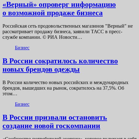
«Верный» опроверг информацию
о возможной продаже бизнеса
Российская сеть продовольственных магазинов "Верный" не
рассматривает продажу бизнеса, заявили ТАСС в пресс-
службе компании. © РИА Новости…
Бизнес
В России сократилось количество
новых брендов одежды
В России количество новых российских и международных
брендов, вышедших на рынок, сократилось на 37,5%. Об
этом…
Бизнес
В России призвали остановить
создание новой госкомпании
«Сообщество потребителей энергии», которое включает в себя