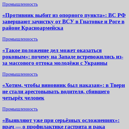
Промышленность
«Противник выбит из опорного пункта»: ВС РФ
завершают зачистку от ВСУ в Гнатовке и Роге в
районе Красноармейска
Промышленность
«Такое положение дел может оказаться
роковым»: почему на Западе встревожились из-
за массового оттока молодёжи с Украины
Промышленность
«Хотим, чтобы виновник был наказан»: в Твери
не стали арестовывать водителя, сбившего
четырёх человек
Промышленность
«Выявляют уже при серьёзных осложнениях»:
врач — о профилактике гастрита и рака