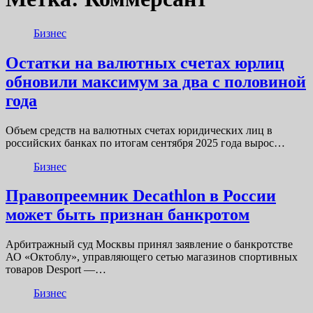
Бизнес
Остатки на валютных счетах юрлиц
обновили максимум за два с половиной
года
Объем средств на валютных счетах юридических лиц в
российских банках по итогам сентября 2025 года вырос…
Бизнес
Правопреемник Decathlon в России
может быть признан банкротом
Арбитражный суд Москвы принял заявление о банкротстве
АО «Октоблу», управляющего сетью магазинов спортивных
товаров Desport —…
Бизнес