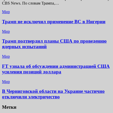
CBS News. По словам Трампа,…
Мир
Трамп не исключил применение ВС в Нигерии
Мир
Трамп подтвердил планы США по проведению
ядерных испытаний
Мир
FT узнала об обсуждении администрацией США
усиления позиций доллара
Мир
В Черниговской области на Украине частично
отключили электричество
Метки