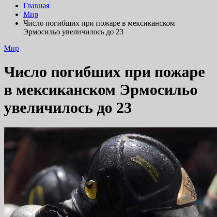
Главная
Мир
Число погибших при пожаре в мексиканском
Эрмосильо увеличилось до 23
Мир
Число погибших при пожаре
в мексиканском Эрмосильо
увеличилось до 23