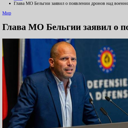
Глава МО Бельгии заявил о появлении дронов над военн
Мир
Глава МО Бельгии заявил о п