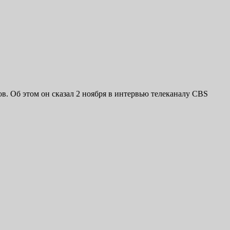
. Об этом он сказал 2 ноября в интервью телеканалу CBS