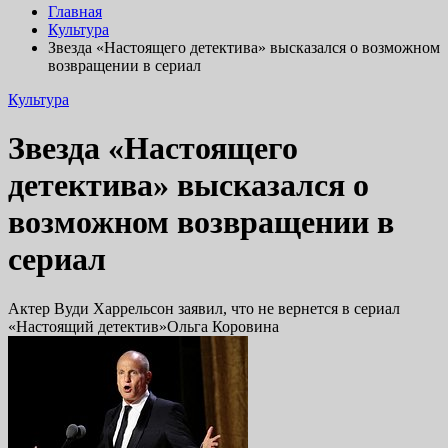
Главная
Культура
Звезда «Настоящего детектива» высказался о возможном
возвращении в сериал
Культура
Звезда «Настоящего
детектива» высказался о
возможном возвращении в
сериал
Актер Вуди Харрельсон заявил, что не вернется в сериал
«Настоящий детектив»Ольга Коровина